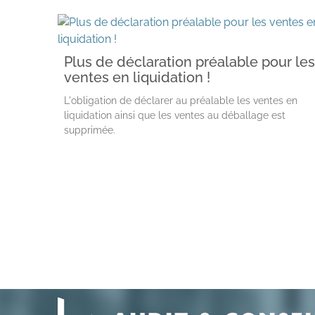
Plus de déclaration préalable pour les
ventes en liquidation !
L'obligation de déclarer au préalable les ventes en
liquidation ainsi que les ventes au déballage est
supprimée.