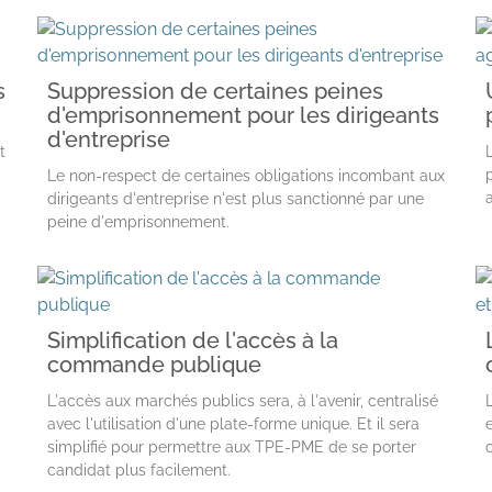
s
Suppression de certaines peines
d'emprisonnement pour les dirigeants
d'entreprise
t
Le non-respect de certaines obligations incombant aux
dirigeants d'entreprise n'est plus sanctionné par une
peine d'emprisonnement.
Simplification de l'accès à la
commande publique
L'accès aux marchés publics sera, à l'avenir, centralisé
avec l'utilisation d'une plate-forme unique. Et il sera
simplifié pour permettre aux TPE-PME de se porter
candidat plus facilement.