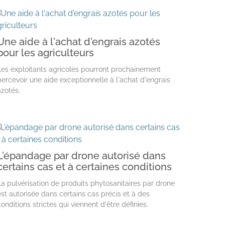
Une aide à l'achat d'engrais azotés
pour les agriculteurs
Les exploitants agricoles pourront prochainement
percevoir une aide exceptionnelle à l'achat d'engrais
azotés.
L'épandage par drone autorisé dans
certains cas et à certaines conditions
La pulvérisation de produits phytosanitaires par drone
est autorisée dans certains cas précis et à des
conditions strictes qui viennent d'être définies.