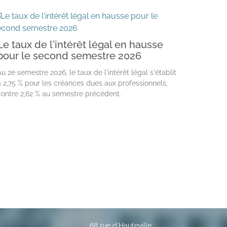
Le taux de l'intérêt légal en hausse
pour le second semestre 2026
Au 2e semestre 2026, le taux de l'intérêt légal s'établit
à 2,75 % pour les créances dues aux professionnels,
contre 2,62 % au semestre précédent.
68 rue d’Hauteville