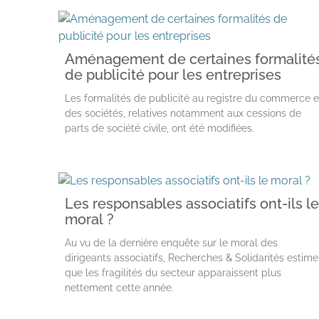
Aménagement de certaines formalité
de publicité pour les entreprises
Les formalités de publicité au registre du commerce e
des sociétés, relatives notamment aux cessions de
parts de société civile, ont été modifiées.
Les responsables associatifs ont-ils le
moral ?
Au vu de la dernière enquête sur le moral des
dirigeants associatifs, Recherches & Solidarités estime
que les fragilités du secteur apparaissent plus
nettement cette année.