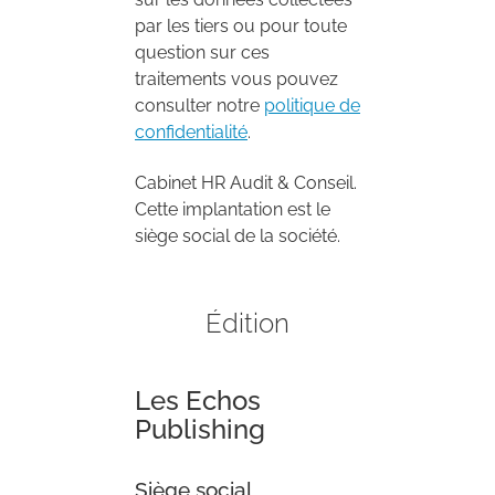
par les tiers ou pour toute
question sur ces
traitements vous pouvez
consulter notre
politique de
confidentialité
.
Cabinet HR Audit & Conseil.
Cette implantation est le
siège social de la société.
Édition
Les Echos
Publishing
Siège social