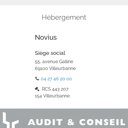
Hébergement
Novius
Siège social
55, avenue Galline
69100
Villeurbanne
04 27 46 20 00
RCS
443 207
154 Villeurbanne