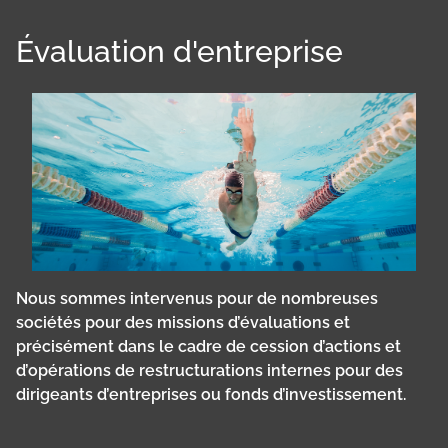
Évaluation d'entreprise
Nous sommes intervenus pour de nombreuses
sociétés pour des missions d’évaluations et
précisément dans le cadre de cession d’actions et
d’opérations de restructurations internes pour des
dirigeants d’entreprises ou fonds d’investissement.
Panneau de gestion des cookies